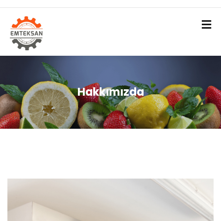
Hakkımızda