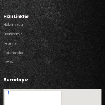
Hızlı Linkler
Hakkımızda
Ürünlerimiz
İletişim
Referanslar
Gizlilik
Buradayız