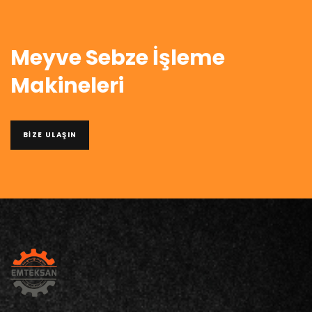
Meyve Sebze İşleme
Makineleri
BIZE ULAŞIN