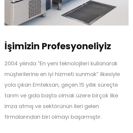
İşimizin Profesyoneliyiz
2004 yılında “En yeni teknolojileri kullanarak
müşterilerine en iyi hizmeti sunmak” ilkesiyle
yola çıkan Emteksan, geçen 15 yıllık süreçte
tarım ve gıda başta olmak üzere birçok ilke
imza atmış ve sektörünün ileri gelen
firmalarından biri olmayı başarmıştır.