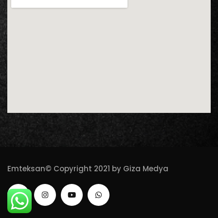
Emteksan© Copyright 2021 by Giza Medya